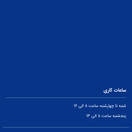
ساعات کاری
شنبه تا چهارشنبه ساعت 8 الی 16
پنجشنبه ساعت 8 الی 13