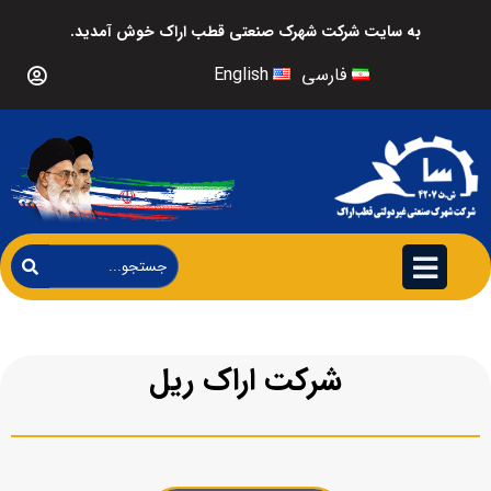
به سایت شرکت شهرک صنعتی قطب اراک خوش آمدید.
فارسی
English
شرکت اراک ریل