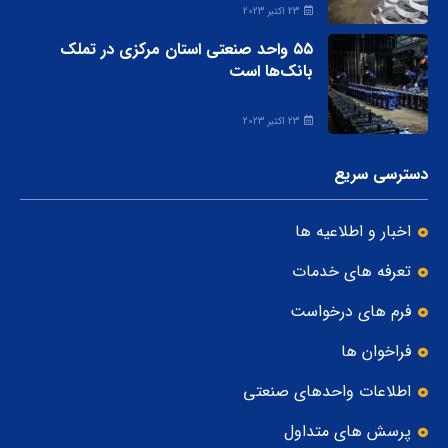
23 اکتبر 2023
۵۵ واحد صنعتی استان مرکزی در تملک
بانک‌ها است
23 اکتبر 2023
دسترسی سریع
اخبار و اطلاعیه ها
تعرفه های خدمات
فرم های درخواست
فراخوان ها
اطلاعات واحدهای صنعتی
پرسش های متداول