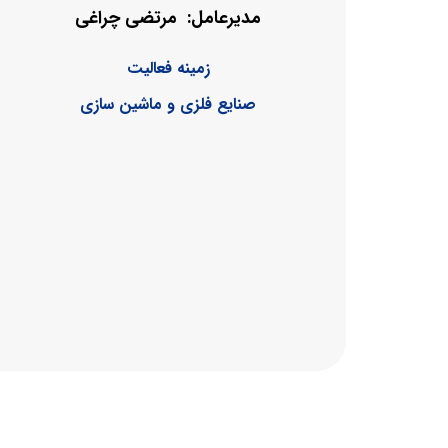
مرتضی چراغی
مدیرعامل:
زمینه فعالیت
صنایع فلزی و ماشین سازی