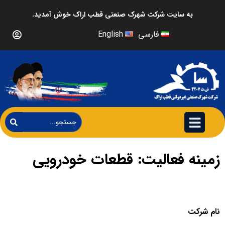
به سایت شرکت شهرک صنعتی قطب اراک خوش آمدید.
فارسی
English
زمینه فعالیت: قطعات خودرویی
نام شرکت