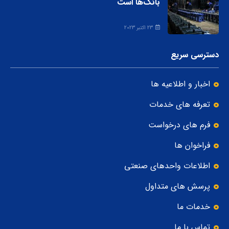
بانک‌ها است
23 اکتبر 2023
دسترسی سریع
اخبار و اطلاعیه ها
تعرفه های خدمات
فرم های درخواست
فراخوان ها
اطلاعات واحدهای صنعتی
پرسش های متداول
خدمات ما
تماس با ما