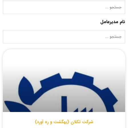
نام مدیرعامل
شرکت تکلان (بهگشت و ره آورد)